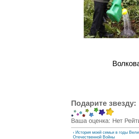
Волкова
Подарите звезду:
Ваша оценка:
Нет
Рейт
‹ История моей семьи в годы Вели
Отечественной Войны