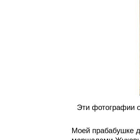
Эти фотографии о
Моей прабабушке д