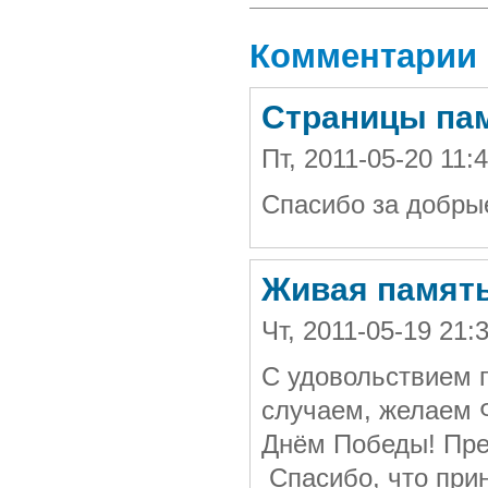
Комментарии
Страницы па
Пт, 2011-05-20 11
Спасибо за добры
Живая памят
Чт, 2011-05-19 21
С удовольствием 
случаем, желаем 
Днём Победы! Пре
Спасибо, что при