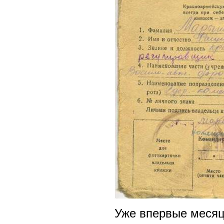
Уже впервые месяц