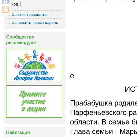
Зарегистрироваться
Запросить новый пароль
Сообщество
рекомендует!
е
ИС
Прабабушка родилас
Парфеньевского ра
области. В семье 
Глава семьи - Мар
Навигация