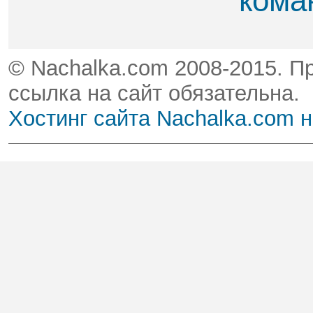
кома
© Nachalka.com 2008-2015. П
ссылка на сайт обязательна.
Хостинг сайта Nachalka.com 