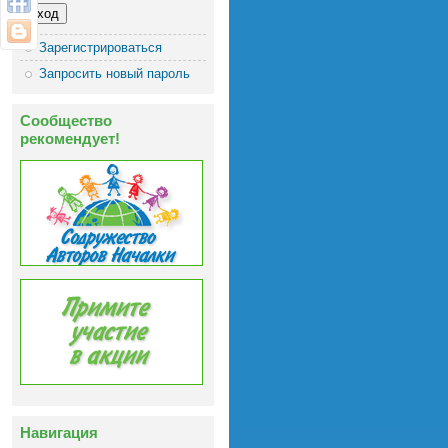
Зарегистрироваться
Запросить новый пароль
Сообщество
рекомендует!
Навигация