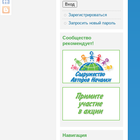
Зарегистрироваться
Запросить новый пароль
Сообщество
рекомендует!
Навигация