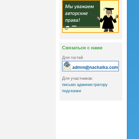
Связаться с нами
Для гостей
Для участников:
письмо администратору
подсказки