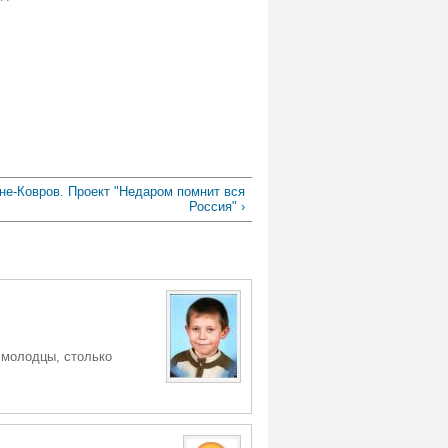
не-Ковров. Проект "Недаром помнит вся
Россия" ›
 молодцы, столько