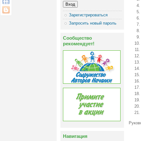
Зарегистрироваться
Запросить новый пароль
Сообщество
рекомендует!
Руков
Навигация