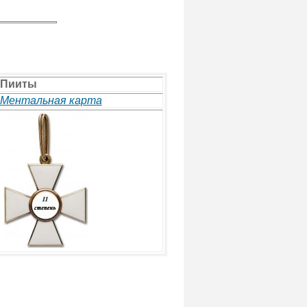
Пииты
Ментальная карта