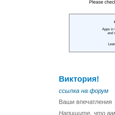
Виктория!
ссылка на форум
Ваши впечатления
Напишите, что вам