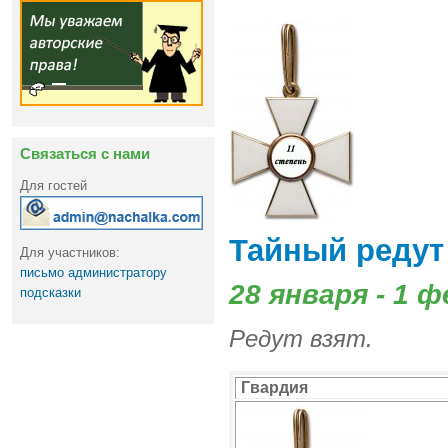
Связаться с нами
Для гостей
Тайный редут
Для участников:
письмо администратору
28 января - 1 
подсказки
Редут взят.
Гвардия