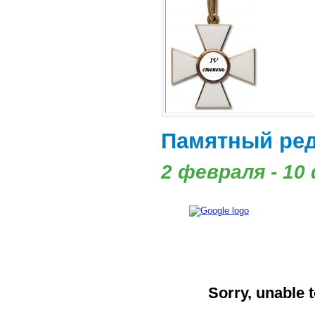
Памятный ре
2 февраля - 10