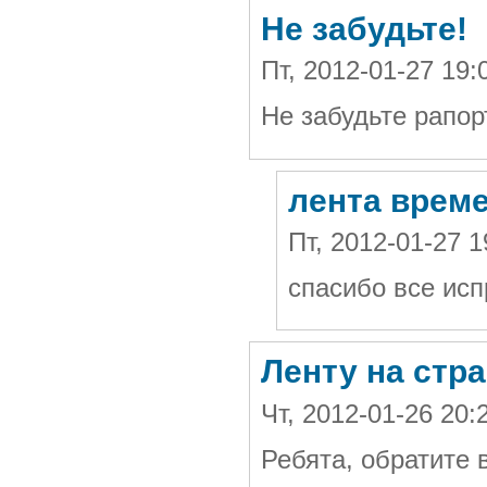
Не забудьте!
Пт, 2012-01-27 19
Не забудьте рапор
лента врем
Пт, 2012-01-27 
спасибо все ис
Ленту на стр
Чт, 2012-01-26 20
Ребята, обратите 