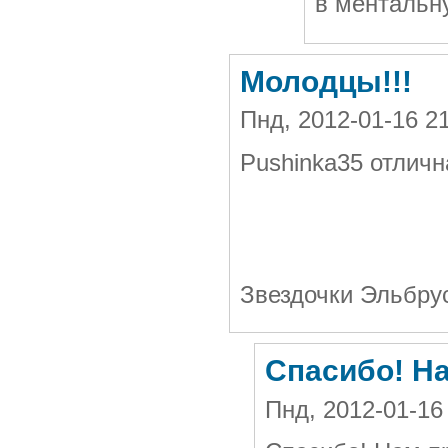
в ментальн
Молодцы!!!
Пнд, 2012-01-16 
Pushinka35 отлична
Звездочки Эльбру
Спасибо! На
Пнд, 2012-01-16