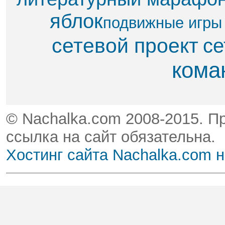
яблок​
подвижные игры
сетевой проект
се
кома
© Nachalka.com 2008-2015. П
ссылка на сайт обязательна.
Хостинг сайта Nachalka.com 