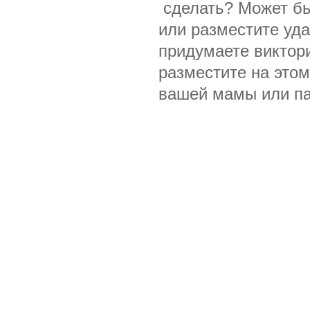
сделать? Может бы
или разместите уда
придумаете виктори
разместите на это
вашей мамы или па