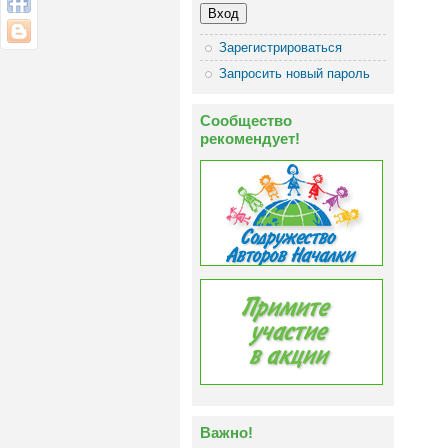
Зарегистрироваться
Запросить новый пароль
Сообщество
рекомендует!
Важно!