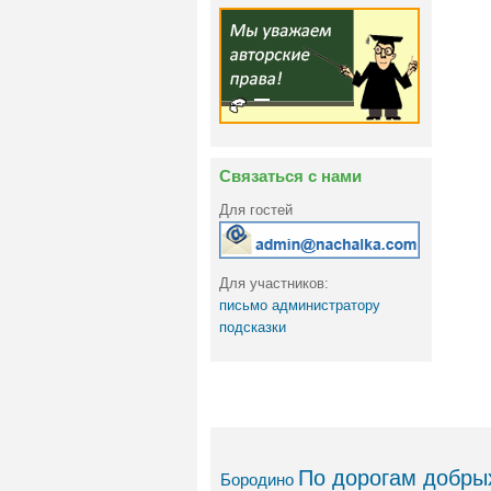
Связаться с нами
Для гостей
Для участников:
письмо администратору
подсказки
По дорогам добрых
Бородино