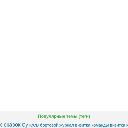
Популярные темы (теги)
 сказок
Сутеев
бортовой журнал
визитка команды
визитка 