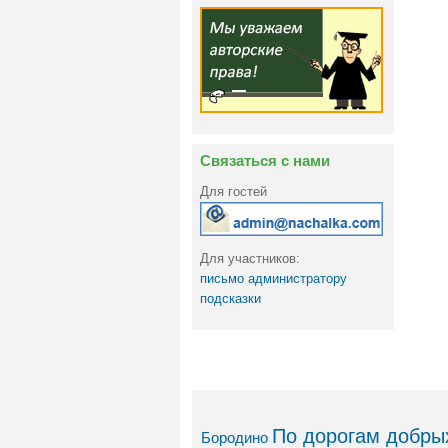
Связаться с нами
Для гостей
Для участников:
письмо администратору
подсказки
По дорогам добрых
Бородино