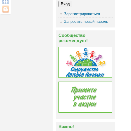
Зарегистрироваться
Запросить новый пароль
Сообщество
рекомендует!
Важно!