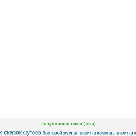
Популярные темы (теги)
 сказок
Сутеев
бортовой журнал
визитка команды
визитка 