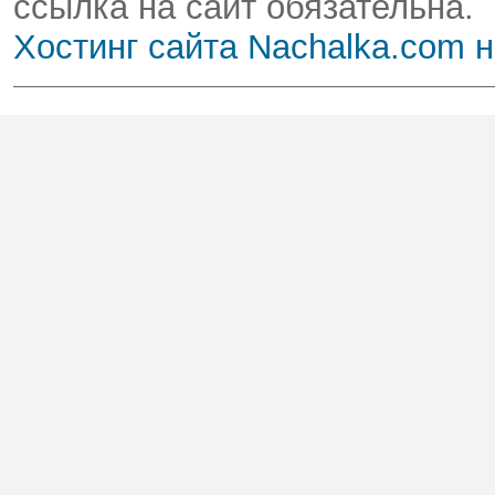
ссылка на сайт обязательна.
Хостинг сайта Nachalka.com 