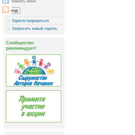
Запомнить меня
Зарегистрироваться
Запросить новый пароль
Сообщество
рекомендует!