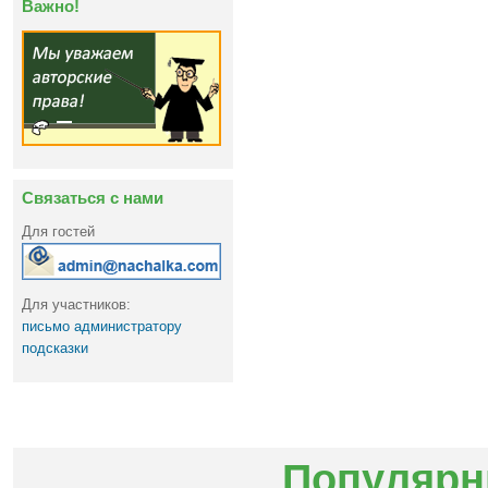
Важно!
Связаться с нами
Для гостей
Для участников:
письмо администратору
подсказки
Популярн