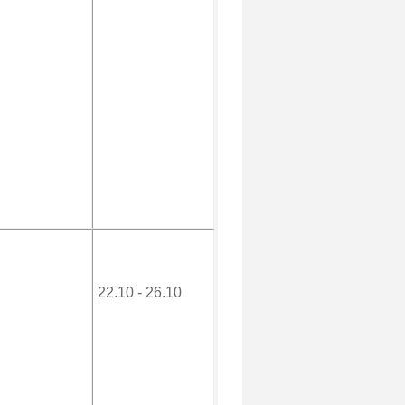
22.10 - 26.10