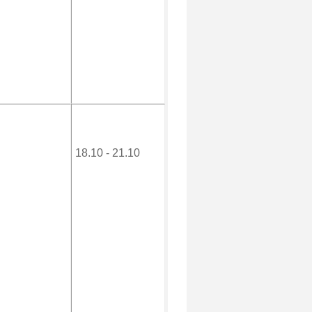
18.10 - 21.10