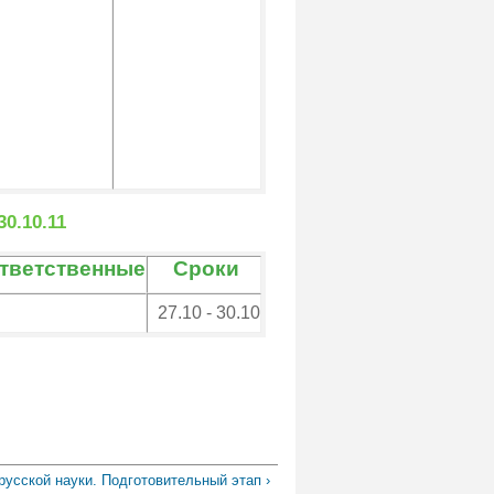
0.10.11
тветственные
Сроки
27.10 - 30.10
русской науки. Подготовительный этап ›