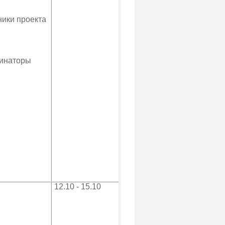
ники проекта
инаторы
12.10 - 15.10