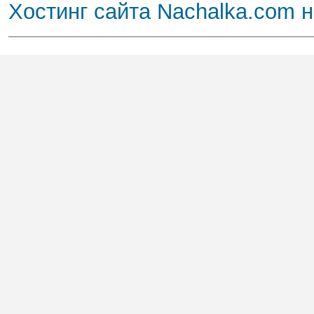
Хостинг сайта Nachalka.com 