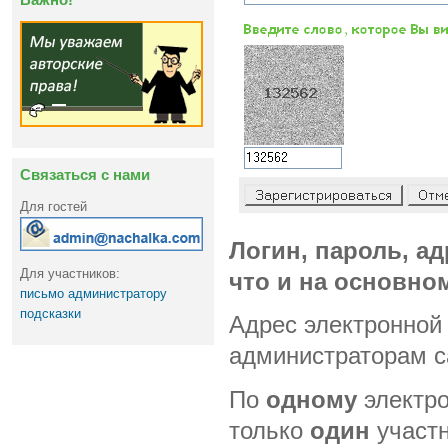
Связаться с нами
Для гостей
Логин, пароль, ад
Для участников:
что и на основном
письмо администратору
подсказки
Адрес электронной 
администраторам с
По
одному
электро
только
один
участн