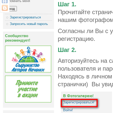
Запомнить меня
Шаг 1.
Прочитайте страни
Зарегистрироваться
нашим фотографом
Запросить новый пароль
Согласны ли Вы с 
Сообщество
регистрацию.
рекомендует!
Шаг 2.
Авторизуйтесь на с
пользователя и пар
Находясь в личном
странички) Вы уви