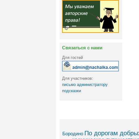
Связаться с нами
Для гостей
Для участников:
письмо администратору
подсказки
По дорогам добрых
Бородино