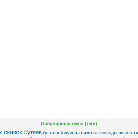
Популярные темы (теги)
 сказок
Сутеев
бортовой журнал
визитка команды
визитка 