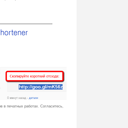
в в печатных работах. Согласитесь,