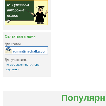
Связаться с нами
Для гостей
Для участников:
письмо администратору
подсказки
Популярн