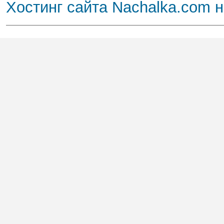
Хостинг сайта Nachalka.com 