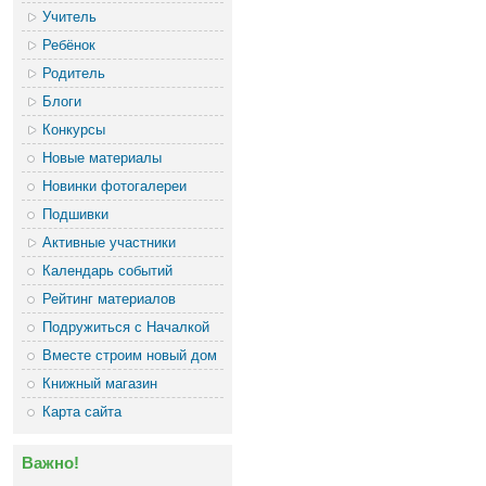
Учитель
Ребёнок
Родитель
Блоги
Конкурсы
Новые материалы
Новинки фотогалереи
Подшивки
Активные участники
Календарь событий
Рейтинг материалов
Подружиться с Началкой
Вместе строим новый дом
Книжный магазин
Карта сайта
Важно!