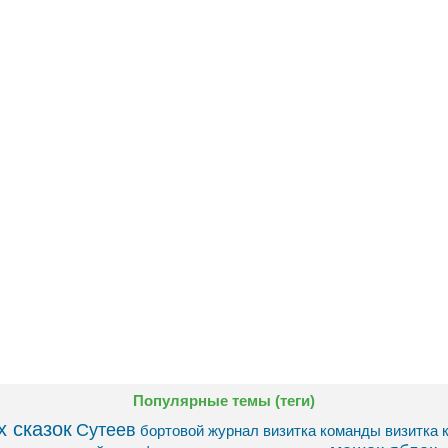
Популярные темы (теги)
 сказок
Сутеев
бортовой журнал
визитка команды
визитка 