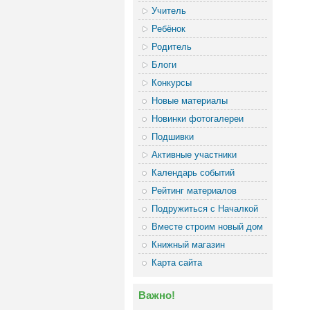
Учитель
Ребёнок
Родитель
Блоги
Конкурсы
Новые материалы
Новинки фотогалереи
Подшивки
Активные участники
Календарь событий
Рейтинг материалов
Подружиться с Началкой
Вместе строим новый дом
Книжный магазин
Карта сайта
Важно!