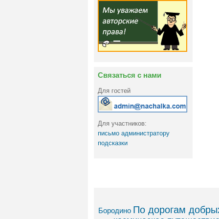
Связаться с нами
Для гостей
Для участников:
письмо администратору
подсказки
По дорогам добрых
Бородино