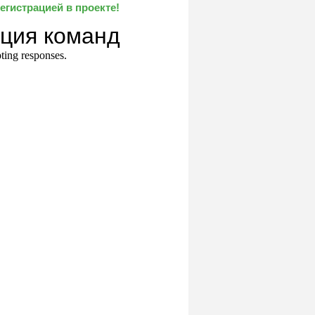
гистрацией в проекте!