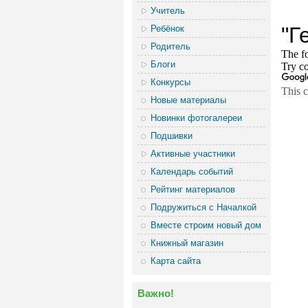
Учитель
Ребёнок
Родитель
Блоги
Конкурсы
Новые материалы
Новинки фотогалереи
Подшивки
Активные участники
Календарь событий
Рейтинг материалов
Подружиться с Началкой
Вместе строим новый дом
Книжный магазин
Карта сайта
Важно!