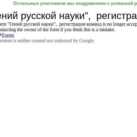
Остальных участников мы поздравляем с успешной ре