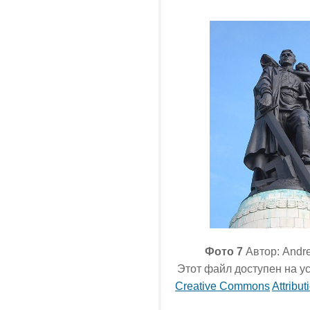
Фото 7
Автор: Andre
Этот файл доступен на у
Creative Commons
Attribut