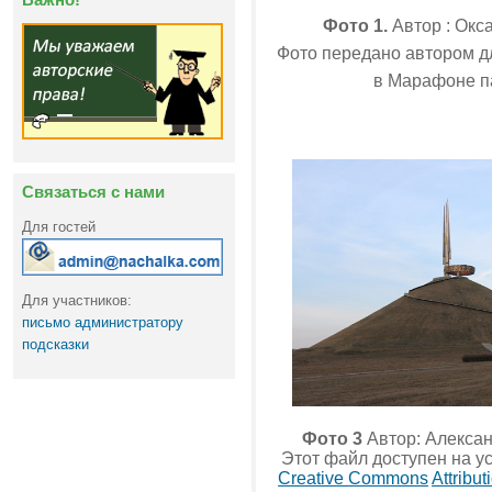
Фото 1.
Автор : Окс
Фото передано автором д
в Марафоне п
Связаться с нами
Для гостей
Для участников:
письмо администратору
подсказки
Фото 3
Автор: Алексан
Этот файл доступен на у
Creative Commons
Attribut