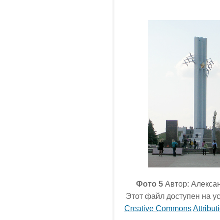
Фото 5
Автор: Алекса
Этот файл доступен на у
Creative Commons
Attribut