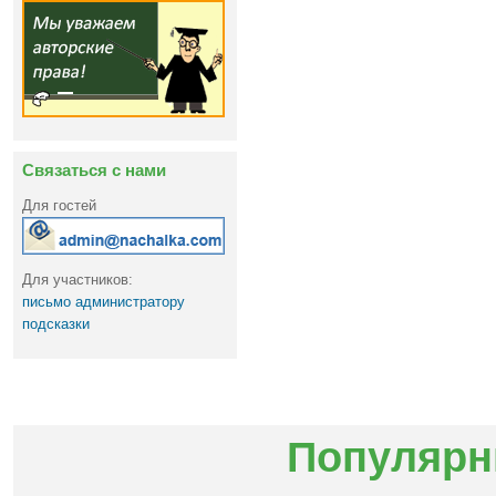
Связаться с нами
Для гостей
Для участников:
письмо администратору
подсказки
Популярн