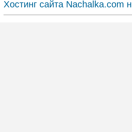
Хостинг сайта Nachalka.com 