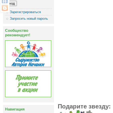
Зарегистрироваться
Запросить новый пароль
Сообщество
рекомендует!
Подарите звезду:
Навигация