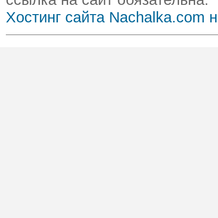
Хостинг сайта Nachalka.com 